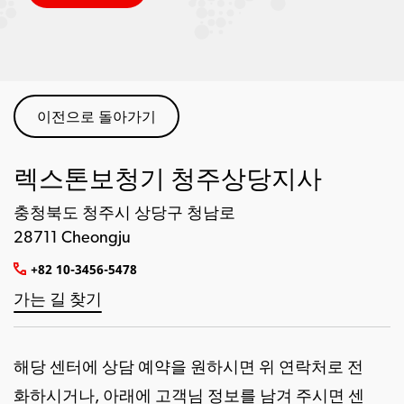
이전으로 돌아가기
렉스톤보청기 청주상당지사
충청북도 청주시 상당구 청남로
28711 Cheongju
+82 10-3456-5478
가는 길 찾기
해당 센터에 상담 예약을 원하시면 위 연락처로 전
화하시거나, 아래에 고객님 정보를 남겨 주시면 센