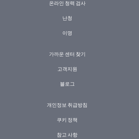
온라인 청력 검사
난청
이명
가까운 센터 찾기
고객지원
블로그
개인정보 취급방침
쿠키 정책
참고 사항