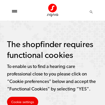
The shopfinder requires
functional cookies
To enable us to find a hearing care
professional close to you please click on
“Cookie preferences” below and accept the
“Functional Cookies” by selecting “YES”.
Cookie settings