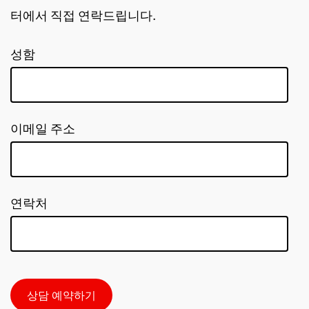
터에서 직접 연락드립니다.
성함
이메일 주소
연락처