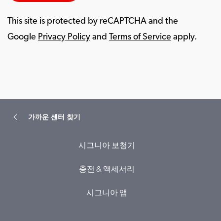
This site is protected by reCAPTCHA and the
Google
Privacy Policy
and
Terms of Service
apply.
가까운 센터 찾기
시그니아 보청기
충전 & 액세서리
시그니아 앱