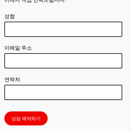
터에서 직접 연락드립니다.
성함
이메일 주소
연락처