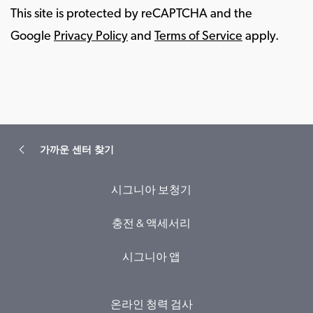
This site is protected by reCAPTCHA and the
Google
Privacy Policy
and
Terms of Service
apply.
가까운 센터 찾기
시그니아 보청기
충전 & 액세서리
시그니아 앱
온라인 청력 검사