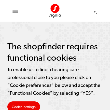
The shopfinder requires
functional cookies
To enable us to find a hearing care
professional close to you please click on
“Cookie preferences” below and accept the
“Functional Cookies” by selecting “YES”.
Cookie settings