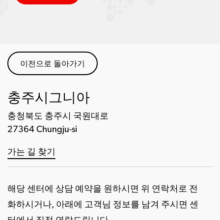
이전으로 돌아가기
충주시그니아
충청북도 충주시 국원대로
27364 Chungju-si
가는 길 찾기
해당 센터에 상담 예약을 원하시면 위 연락처로 전
화하시거나, 아래에 고객님 정보를 남겨 주시면 센