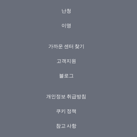
난청
이명
가까운 센터 찾기
고객지원
블로그
개인정보 취급방침
쿠키 정책
참고 사항