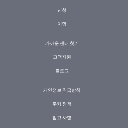
난청
이명
가까운 센터 찾기
고객지원
블로그
개인정보 취급방침
쿠키 정책
참고 사항