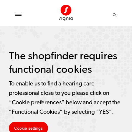
The shopfinder requires
functional cookies
To enable us to find a hearing care
professional close to you please click on
“Cookie preferences” below and accept the
“Functional Cookies” by selecting “YES”.
Cookie settings