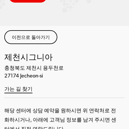
이전으로 돌아가기
제천시그니아
충청북도 제천시 용두천로
27174 Jecheon-si
가는 길 찾기
해당 센터에 상담 예약을 원하시면 위 연락처로 전
화하시거나, 아래에 고객님 정보를 남겨 주시면 센