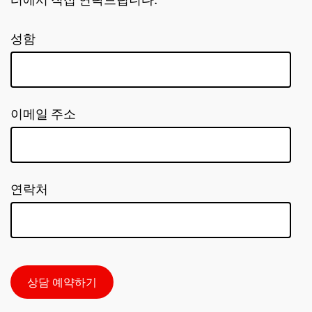
터에서 직접 연락드립니다.
성함
이메일 주소
연락처