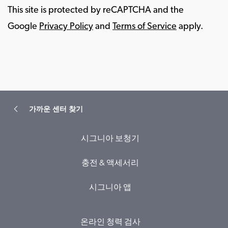
This site is protected by reCAPTCHA and the
Google
Privacy Policy
and
Terms of Service
apply.
가까운 센터 찾기
시그니아 보청기
충전 & 액세서리
시그니아 앱
온라인 청력 검사