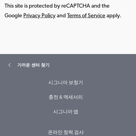
This site is protected by reCAPTCHA and the
Google
Privacy Policy
and
Terms of Service
apply.
가까운 센터 찾기
시그니아 보청기
충전 & 액세서리
시그니아 앱
온라인 청력 검사