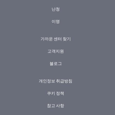
난청
이명
가까운 센터 찾기
고객지원
블로그
개인정보 취급방침
쿠키 정책
참고 사항