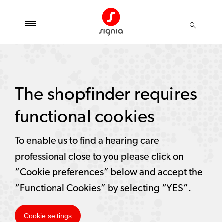
The shopfinder requires
functional cookies
To enable us to find a hearing care
professional close to you please click on
“Cookie preferences” below and accept the
“Functional Cookies” by selecting “YES”.
Cookie settings