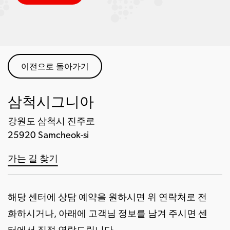
이전으로 돌아가기
삼척시그니아
강원도 삼척시 진주로
25920 Samcheok-si
가는 길 찾기
해당 센터에 상담 예약을 원하시면 위 연락처로 전
화하시거나, 아래에 고객님 정보를 남겨 주시면 센