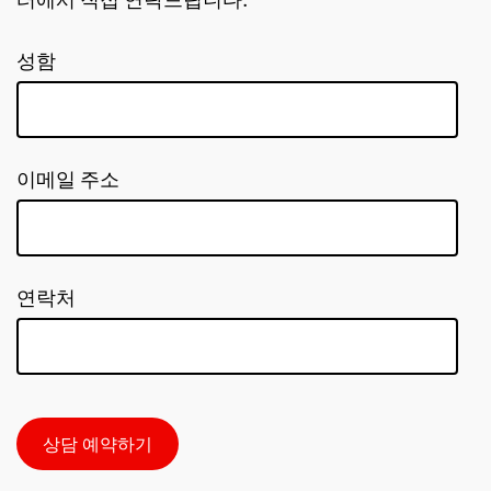
터에서 직접 연락드립니다.
성함
이메일 주소
연락처