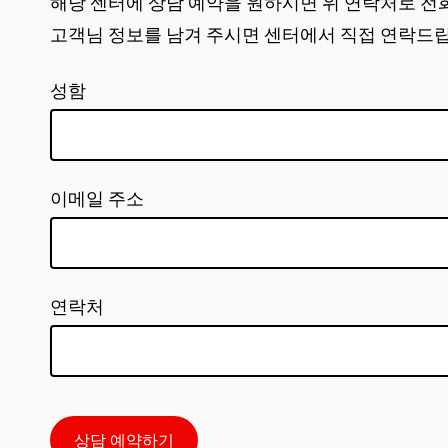
해당 센터에 상담 예약을 원하시면 위 연락처로 전
고객님 정보를 남겨 주시면 센터에서 직접 연락드
성함
이메일 주소
연락처