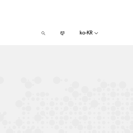
ko-KR