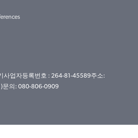
ferences
자등록번호 : 264-81-45589주소:
: 080-806-0909