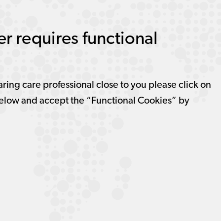
r requires functional
aring care professional close to you please click on
elow and accept the “Functional Cookies” by