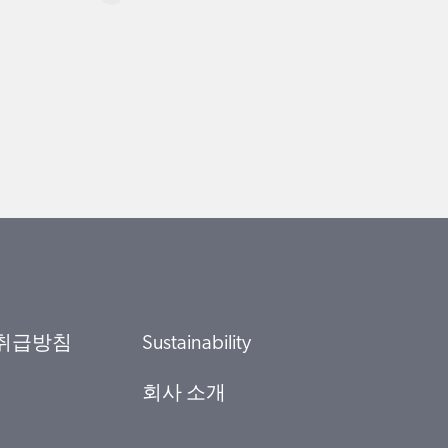
취급방침
Sustainability
회사 소개