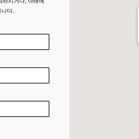
화하시거나, 아래에
립니다.