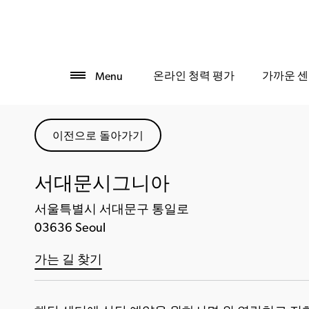
온라인 청력 평가
가까운 센
Menu
이전으로 돌아가기
서대문시그니아
서울특별시 서대문구 통일로
03636 Seoul
가는 길 찾기