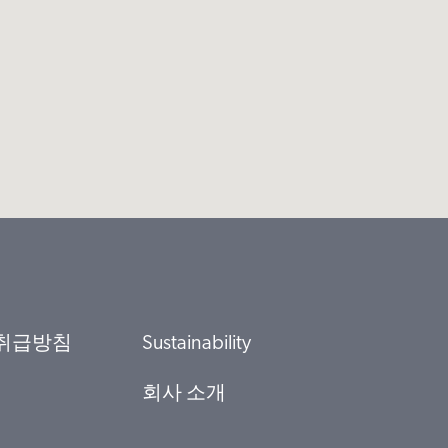
취급방침
Sustainability
회사 소개