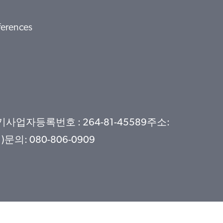
ferences
자등록번호 : 264-81-45589주소:
: 080-806-0909