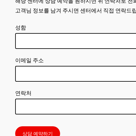
해당 센터에 상담 예약을 원하시면 위 연락처로 전
고객님 정보를 남겨 주시면 센터에서 직접 연락드
성함
이메일 주소
연락처