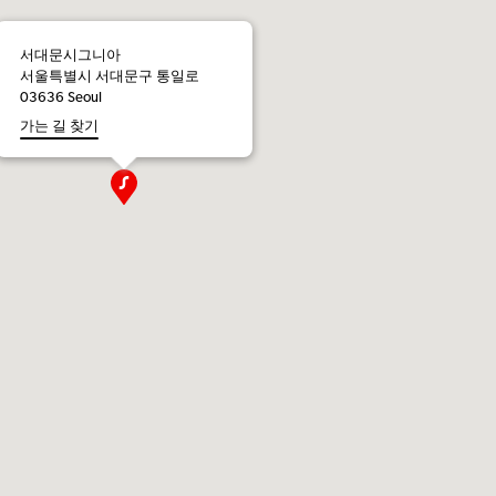
서대문시그니아
서울특별시 서대문구 통일로
03636 Seoul
가는 길 찾기