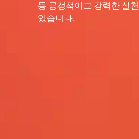
등 긍정적이고 강력한 실
있습니다.