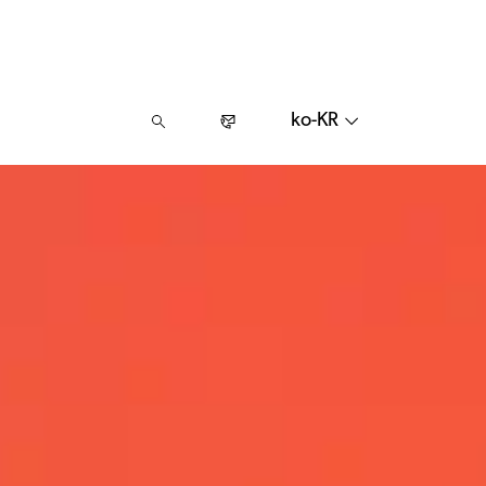
ko-KR