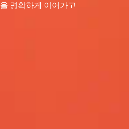
천을 명확하게 이어가고