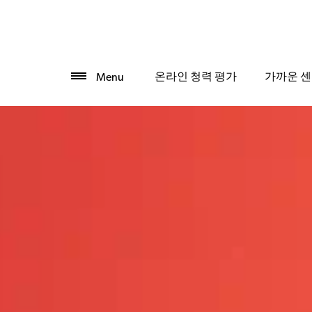
온라인 청력 평가
가까운 센
Menu