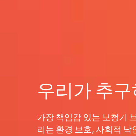
우리가 추구
가장 책임감 있는 보청기 브
리는 환경 보호, 사회적 낙