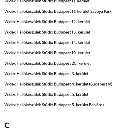
Widex Hallókészülék Stúdió Budapest 11. kerület
Widex Hallókészülék Stúdió Budapest 11. kerület Savoya Park
Widex Hallókészülék Stúdió Budapest 12. kerület
Widex Hallókészülék Stúdió Budapest 13. kerület
Widex Hallókészülék Stúdió Budapest 14. kerület
Widex Hallókészülék Stúdió Budapest 19. kerület
Widex Hallókészülék Stúdió Budapest 20. kerület
Widex Hallókészülék Stúdió Budapest 3. kerület
Widex Hallókészülék Stúdió Budapest 4. kerület (Budapest IV)
Widex Hallókészülék Stúdió Budapest 5. kerület
Widex Hallókészülék Stúdió Budapest 5. kerület Belváros
C