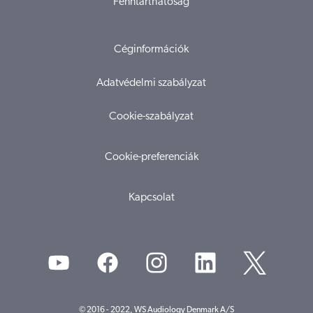
Fenntarthatóság
Céginformációk
Adatvédelmi szabályzat
Cookie-szabályzat
Cookie-preferenciák
Kapcsolat
© 2016 - 2022, WS Audiology Denmark A/S