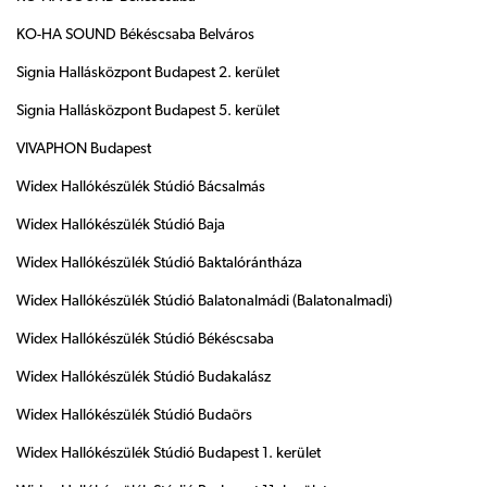
KO-HA SOUND Békéscsaba Belváros
Signia Hallásközpont Budapest 2. kerület
Signia Hallásközpont Budapest 5. kerület
VIVAPHON Budapest
Widex Hallókészülék Stúdió Bácsalmás
Widex Hallókészülék Stúdió Baja
Widex Hallókészülék Stúdió Baktalórántháza
Widex Hallókészülék Stúdió Balatonalmádi (Balatonalmadi)
Widex Hallókészülék Stúdió Békéscsaba
Widex Hallókészülék Stúdió Budakalász
Widex Hallókészülék Stúdió Budaörs
Widex Hallókészülék Stúdió Budapest 1. kerület