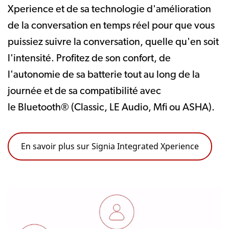
Xperience et de sa technologie d'amélioration
de la conversation en temps réel pour que vous
puissiez suivre la conversation, quelle qu'en soit
l'intensité. Profitez de son confort, de
l'autonomie de sa batterie tout au long de la
journée et de
sa compatibilité avec
le
Bluetooth® (Classic, LE Audio, Mfi ou ASHA).
En savoir plus sur Signia Integrated Xperience