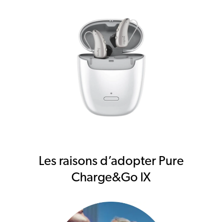
Les raisons d’adopter Pure
Charge&Go IX