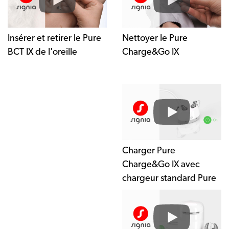
Insérer et retirer le Pure
Nettoyer le Pure
BCT IX de l'oreille
Charge&Go IX
Charger Pure
Charge&Go IX avec
chargeur standard Pure