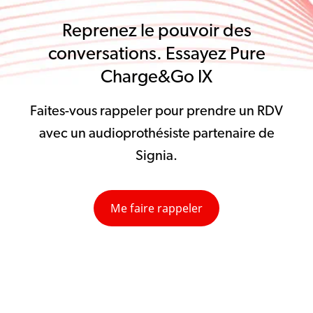
Reprenez le pouvoir des
conversations. Essayez Pure
Charge&Go IX
Faites-vous rappeler pour prendre un RDV
avec un audioprothésiste partenaire de
Signia.
Me faire rappeler