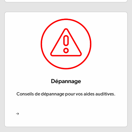
Dépannage
Conseils de dépannage pour vos aides auditives.