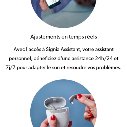
Ajustements en temps réels
Avec l'accès à Signia Assistant, votre assistant
personnel, bénéficiez d'une assistance 24h/24 et
7j/7 pour adapter le son et résoudre vos problèmes.