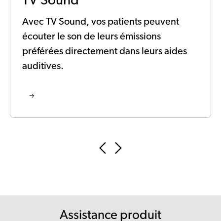
TV Sound
Avec TV Sound, vos patients peuvent
écouter le son de leurs émissions
préférées directement dans leurs aides
auditives.
Assistance produit