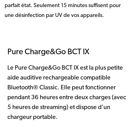
parfait état. Seulement 15 minutes suffisent pour
une désinfection par UV de vos appareils.
Pure Charge&Go BCT IX
Le Pure Charge&Go BCT IX est la plus petite
aide auditive rechargeable compatible
Bluetooth® Classic. Elle peut fonctionner
pendant 36 heures entre deux charges (avec
5 heures de streaming) et dispose d'un
chargeur portable.