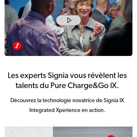
Les experts Signia vous révèlent les
talents du Pure Charge&Go IX.
Découvrez la technologie novatrice de Signia IX
Integrated Xperience en action.