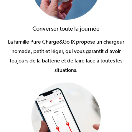
Converser toute la journée
La famille Pure Charge&Go IX propose un chargeur
nomade, petit et léger, qui vous garantit d'avoir
toujours de la batterie et de faire face à toutes les
situations.