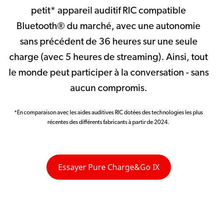
petit* appareil auditif RIC compatible
Bluetooth® du marché, avec une autonomie
sans précédent de 36 heures sur une seule
charge (avec 5 heures de streaming). Ainsi, tout
le monde peut participer à la conversation - sans
aucun compromis.
*En comparaison avec les aides auditives RIC dotées des technologies les plus
récentes des différents fabricants à partir de 2024.
Essayer Pure Charge&Go IX