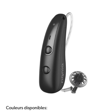
Couleurs disponibles: