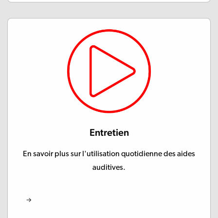
Entretien
En savoir plus sur l'utilisation quotidienne des aides
auditives.