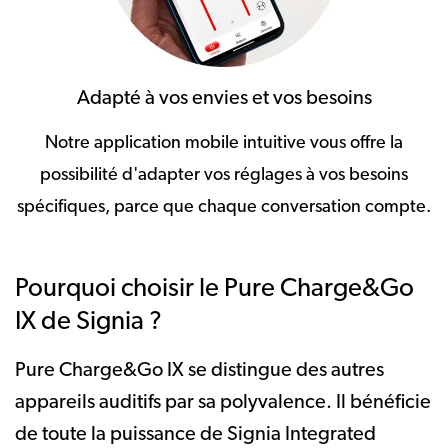
Adapté à vos envies et vos besoins
Notre application mobile intuitive vous offre la
possibilité d'adapter vos réglages à vos besoins
spécifiques, parce que chaque conversation compte.
Pourquoi choisir le Pure Charge&Go
IX de Signia ?
Pure Charge&Go IX se distingue des autres
appareils auditifs par sa polyvalence. Il bénéficie
de toute la puissance de Signia Integrated