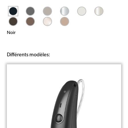
Noir
Différents modèles: