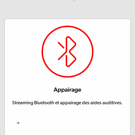
Appairage
Streaming Bluetooth et appairage des aides auditives.