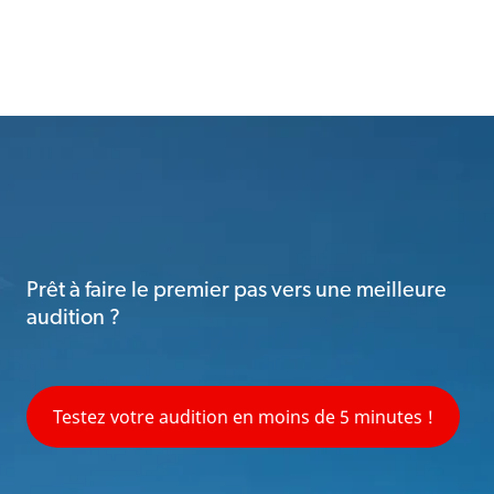
Prêt à faire le premier pas vers une meilleure
audition ?
Testez votre audition en moins de 5 minutes !