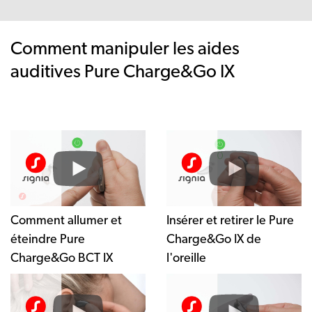
Comment manipuler les aides
auditives Pure Charge&Go IX
Comment allumer et
Insérer et retirer le Pure
éteindre Pure
Charge&Go IX de
Charge&Go BCT IX
l'oreille