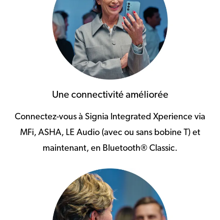
Une connectivité améliorée
Connectez-vous à Signia Integrated Xperience via
MFi, ASHA, LE Audio (avec ou sans bobine T) et
maintenant, en Bluetooth® Classic.