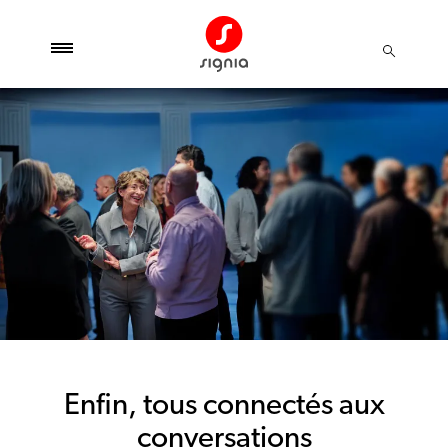
Enfin, tous connectés aux
conversations