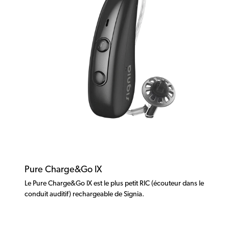
Pure Charge&Go IX
Le Pure Charge&Go IX est le plus petit RIC (écouteur dans le
conduit auditif) rechargeable de Signia.