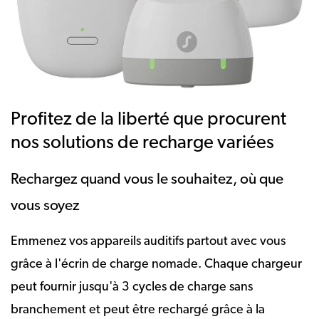
Profitez de la liberté que procurent
nos solutions de recharge variées
Rechargez quand vous le souhaitez, où que
vous soyez
Emmenez vos appareils auditifs partout avec vous
grâce à l'écrin de charge nomade. Chaque chargeur
peut fournir jusqu'à 3 cycles de charge sans
branchement et peut être rechargé grâce à la