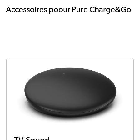
Accessoires poour Pure Charge&Go