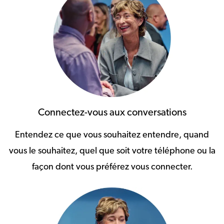
Connectez-vous aux conversations
Entendez ce que vous souhaitez entendre, quand
vous le souhaitez, quel que soit votre téléphone ou la
façon dont vous préférez vous connecter.