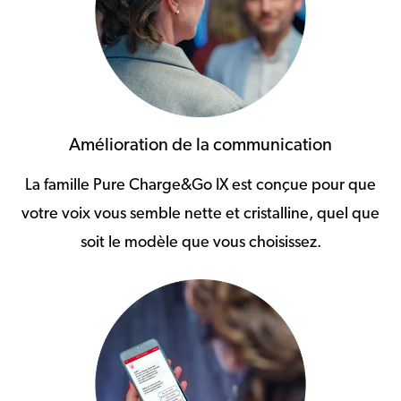
Amélioration de la communication
La famille Pure Charge&Go IX est conçue pour que
votre voix vous semble nette et cristalline, quel que
soit le modèle que vous choisissez.