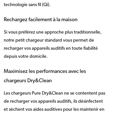
technologie sans fil (Qi).
Rechargez facilement à la maison
Si vous préférez une approche plus traditionnelle,
notre petit chargeur standard vous permet de
recharger vos appareils auditifs en toute fiabilité
depuis votre domicile.
Maximisez les performances avec les
chargeurs Dry&Clean
Les chargeurs Pure Dry&Clean ne se contentent pas
de recharger vos appareils auditifs, ils désinfectent
et sèchent vos aides auditives pour les maintenir en