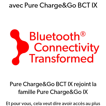
avec Pure Charge&Go BCT IX
Pure Charge&Go BCT IX rejoint la
famille Pure Charge&Go IX
Et pour vous, cela veut dire avoir accès au plus