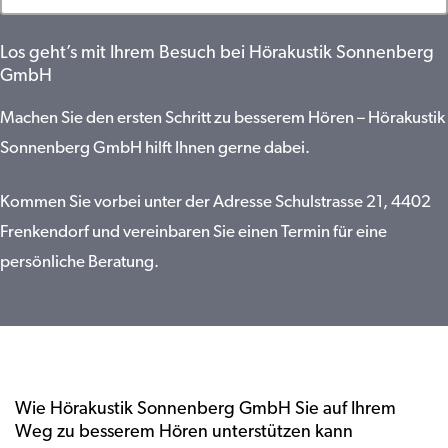
Los geht’s mit Ihrem Besuch bei Hörakustik Sonnenberg
GmbH
Machen Sie den ersten Schritt zu besserem Hören – Hörakustik
Sonnenberg GmbH hilft Ihnen gerne dabei.
Kommen Sie vorbei unter der Adresse Schulstrasse 21, 4402
Frenkendorf und vereinbaren Sie einen Termin für eine
persönliche Beratung.
Wie Hörakustik Sonnenberg GmbH Sie auf Ihrem
Weg zu besserem Hören unterstützen kann