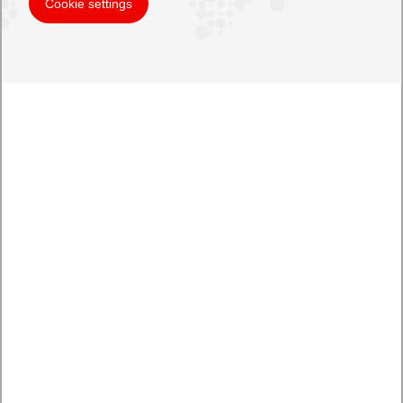
Cookie settings