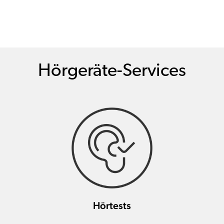
Hörgeräte-Services
Hörtests