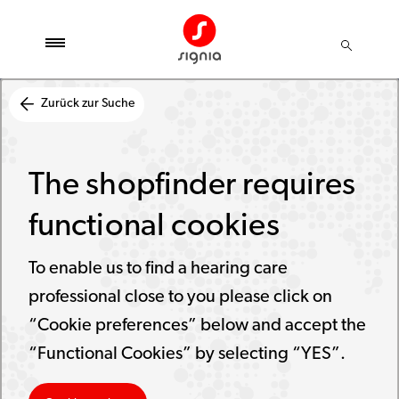
Zurück zur Suche
The shopfinder requires
functional cookies
To enable us to find a hearing care
professional close to you please click on
“Cookie preferences” below and accept the
“Functional Cookies” by selecting “YES”.