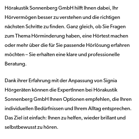
Hörakustik Sonnenberg GmbH hilft Ihnen dabei, Ihr
Hörvermögen besser zu verstehen und die richtigen
nächsten Schritte zu finden. Ganz gleich, ob Sie Fragen
zum Thema Hörminderung haben, eine Hörtest machen
oder mehr über die für Sie passende Hörlösung erfahren
möchten – Sie erhalten eine klare und professionelle
Beratung.
Dank ihrer Erfahrung mit der Anpassung von Signia
Hörgeräten können die ExpertInnen bei Hörakustik
Sonnenberg GmbH Ihnen Optionen empfehlen, die Ihren
individuellen Bedürfnissen und Ihrem Alltag entsprechen.
Das Ziel ist einfach: Ihnen zu helfen, wieder brillant und
selbstbewusst zu hören.