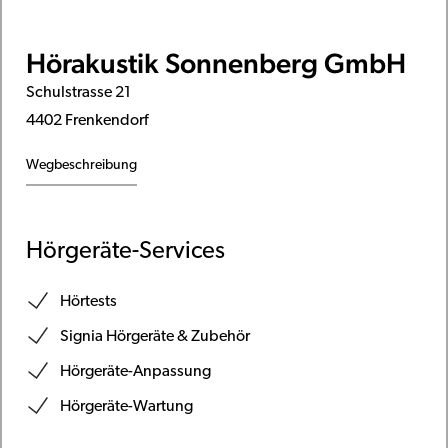
Hörakustik Sonnenberg GmbH
Schulstrasse 21
4402 Frenkendorf
Wegbeschreibung
Hörgeräte-Services
Hörtests
Signia Hörgeräte & Zubehör
Hörgeräte-Anpassung
Hörgeräte-Wartung