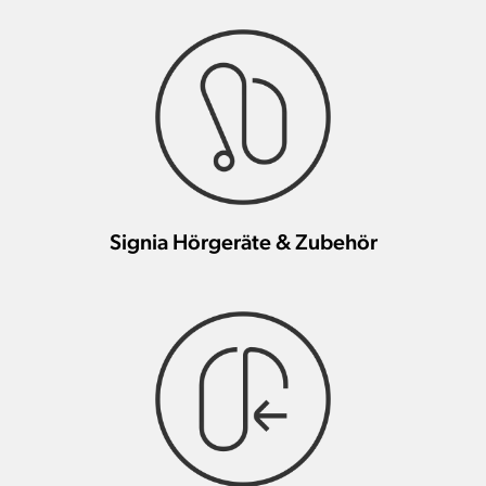
Signia Hörgeräte & Zubehör