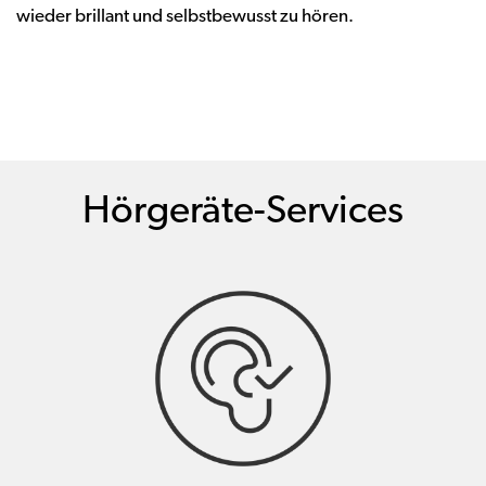
wieder brillant und selbstbewusst zu hören.
Hörgeräte-Services