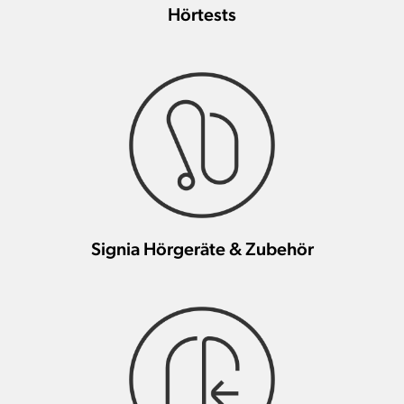
Hörtests
Signia Hörgeräte & Zubehör