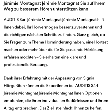
Jérémie Montagnat Jérémie Montagnat Sie auf Ihrem
Weg zu besserem Hören unterstützen kann
AUDITIS Sàrl Jérémie Montagnat Jérémie Montagnat hilft
Ihnen dabei, Ihr Hörvermögen besser zu verstehen und
die richtigen nächsten Schritte zu finden. Ganz gleich, ob
Sie Fragen zum Thema Hörminderung haben, eine Hörtest
machen oder mehr über die für Sie passende Hörlösung
erfahren möchten – Sie erhalten eine klare und
professionelle Beratung.
Dank ihrer Erfahrung mit der Anpassung von Signia
Hörgeräten können die ExpertInnen bei AUDITIS Sàrl
Jérémie Montagnat Jérémie Montagnat Ihnen Optionen
empfehlen, die Ihren individuellen Bedürfnissen und Ihrem
Alltag entsprechen. Das Ziel ist einfach: Ihnen zu helfen,