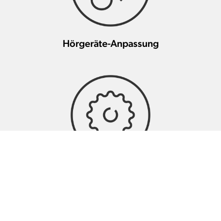
Hörgeräte-Anpassung
Hörgeräte-Wartung