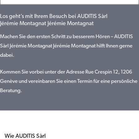
Los geht’s mit Ihrem Besuch bei AUDITIS Sàrl
Jérémie Montagnat Jérémie Montagnat
Machen Sie den ersten Schritt zu besserem Hören – AUDITIS
Sàrl Jérémie Montagnat Jérémie Montagnat hilft Ihnen gerne
dabei.
Kommen Sie vorbei unter der Adresse Rue Crespin 12, 1206
Genève und vereinbaren Sie einen Termin für eine persönliche
Beratung.
Wie AUDITIS Sàrl