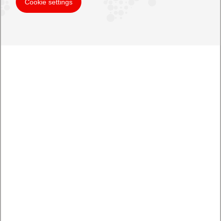
Cookie settings