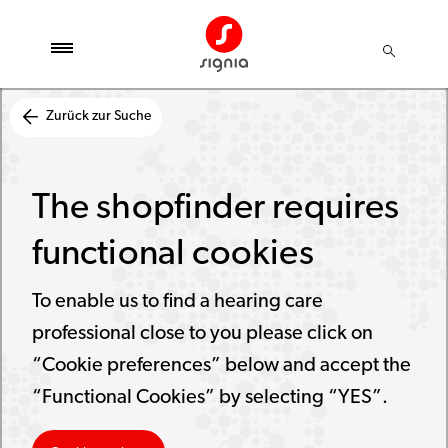
Zurück zur Suche
The shopfinder requires
functional cookies
To enable us to find a hearing care
professional close to you please click on
“Cookie preferences” below and accept the
“Functional Cookies” by selecting “YES”.