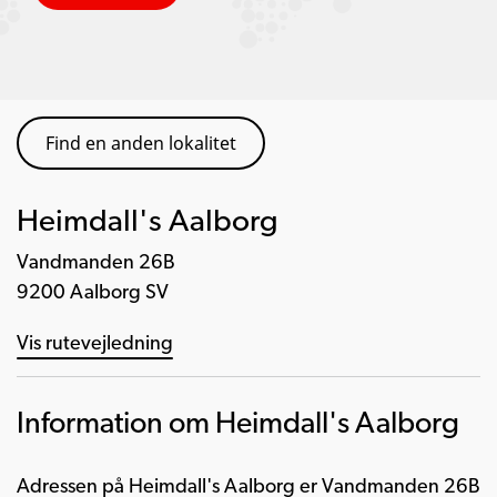
Find en anden lokalitet
Heimdall's Aalborg
Vandmanden 26B
9200 Aalborg SV
Vis rutevejledning
Information om Heimdall's Aalborg
Adressen på Heimdall's Aalborg er Vandmanden 26B