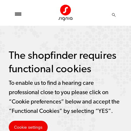
The shopfinder requires
functional cookies
To enable us to find a hearing care
professional close to you please click on
“Cookie preferences” below and accept the
“Functional Cookies” by selecting “YES”.
Cookie settings