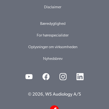
Disclaimer
Bæredygtighed
For hørespecialister
Oplysninger om virksomheden
Nyhedsbrev
© 2026, WS Audiology A/S