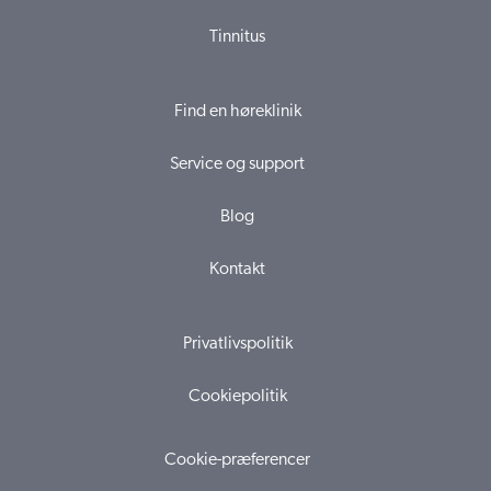
Tinnitus
Find en høreklinik
Service og support
Blog
Kontakt
Privatlivspolitik
Cookiepolitik
Cookie-præferencer