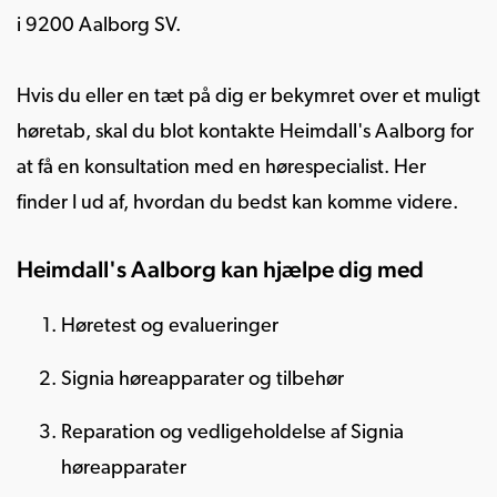
i 9200 Aalborg SV.
Hvis du eller en tæt på dig er bekymret over et muligt
høretab, skal du blot kontakte Heimdall's Aalborg for
at få en konsultation med en hørespecialist. Her
finder I ud af, hvordan du bedst kan komme videre.
Heimdall's Aalborg kan hjælpe dig med
Høretest og evalueringer
Signia høreapparater og tilbehør
Reparation og vedligeholdelse af Signia
høreapparater