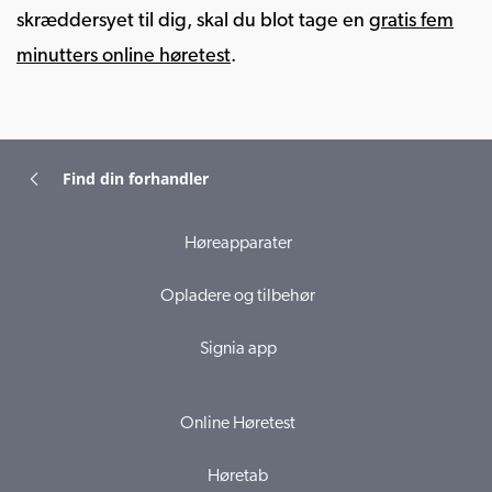
skræddersyet til dig, skal du blot tage en
gratis fem
minutters online høretest
.
Find din forhandler
Høreapparater
Opladere og tilbehør
Signia app
Online Høretest
Høretab