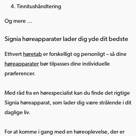
Tinnitushåndtering
Og mere …
Signia høreapparater lader dig yde dit bedste
Ethvert
høretab
er forskelligt og personligt – så dine
høreapparater
bør tilpasses dine individuelle
præferencer.
Med råd fra en hørespecialist kan du finde det rigtige
Signia høreapparat, som lader dig være strålende i dit
daglige liv.
For at komme i gang med en høreoplevelse, der er