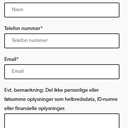
Telefon nummer*
Email*
Evt. bemærkning: Del ikke personlige eller
følsomme oplysninger som helbredsdata, ID-numre
eller finansielle oplysninger.