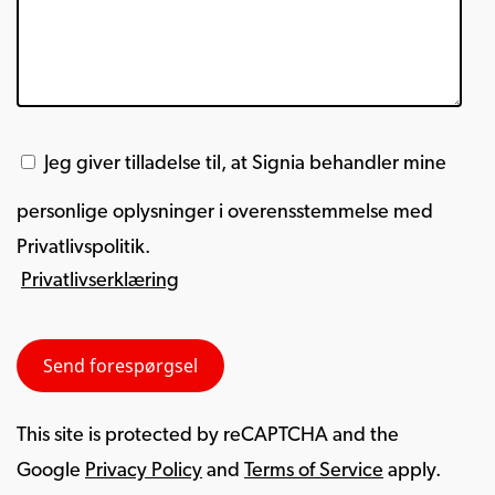
Jeg giver tilladelse til, at Signia behandler mine
personlige oplysninger i overensstemmelse med
Privatlivspolitik.
Privatlivserklæring
This site is protected by reCAPTCHA and the
Google
Privacy Policy
and
Terms of Service
apply.