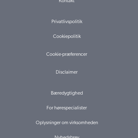
Kontakt
Privatlivspolitik
Cookiepolitik
Cookie-præferencer
Disclaimer
Bæredygtighed
For hørespecialister
Oplysninger om virksomheden
Nyhedsbrev