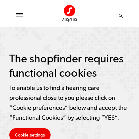
The shopfinder requires
functional cookies
To enable us to find a hearing care
professional close to you please click on
“Cookie preferences” below and accept the
“Functional Cookies” by selecting “YES”.
Cookie settings