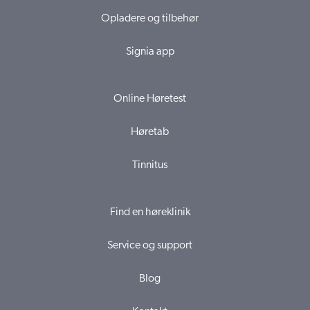
Opladere og tilbehør
Signia app
Online Høretest
Høretab
Tinnitus
Find en høreklinik
Service og support
Blog