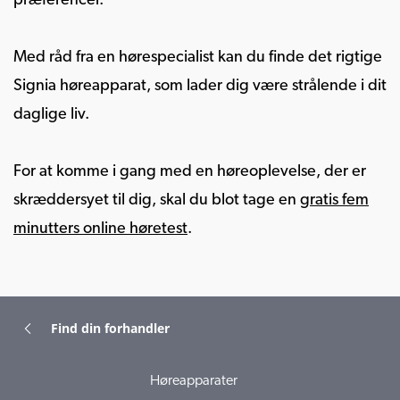
præferencer.
Med råd fra en hørespecialist kan du finde det rigtige
Signia høreapparat, som lader dig være strålende i dit
daglige liv.
For at komme i gang med en høreoplevelse, der er
skræddersyet til dig, skal du blot tage en
gratis fem
minutters online høretest
.
Find din forhandler
Høreapparater