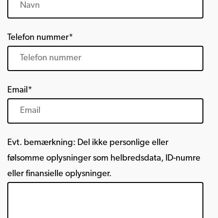
Telefon nummer*
Email*
Evt. bemærkning: Del ikke personlige eller
følsomme oplysninger som helbredsdata, ID-numre
eller finansielle oplysninger.