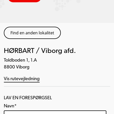
Find en anden lokalitet
HØRBART / Viborg afd.
Toldboden 1, 1.A
8800 Viborg
Vis rutevejledning
LAV EN FORESPØRGSEL
Navn*