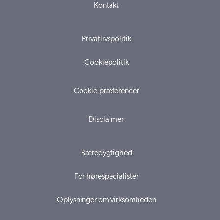
Kontakt
Privatlivspolitik
Cookiepolitik
Cookie-præferencer
Disclaimer
Bæredygtighed
For hørespecialister
Oplysninger om virksomheden