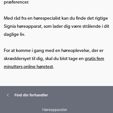
præferencer.
Med råd fra en hørespecialist kan du finde det rigtige
Signia høreapparat, som lader dig være strålende i dit
daglige liv.
For at komme i gang med en høreoplevelse, der er
skræddersyet til dig, skal du blot tage en
gratis fem
minutters online høretest
.
Find din forhandler
Høreapparater