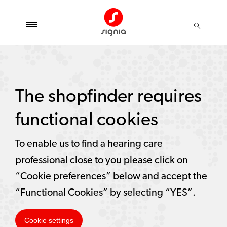
The shopfinder requires
functional cookies
To enable us to find a hearing care
professional close to you please click on
“Cookie preferences” below and accept the
“Functional Cookies” by selecting “YES”.
Cookie settings