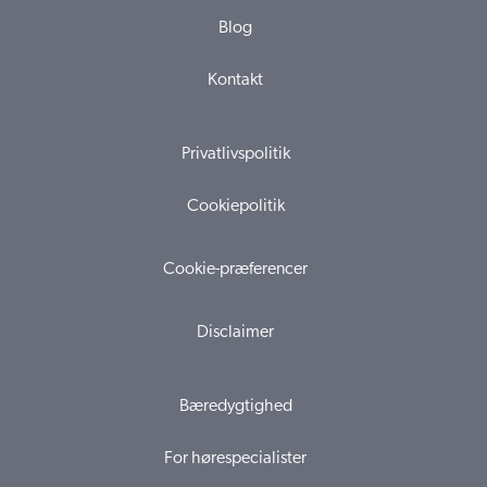
Blog
Kontakt
Privatlivspolitik
Cookiepolitik
Cookie-præferencer
Disclaimer
Bæredygtighed
For hørespecialister