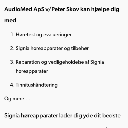
AudioMed ApS v/Peter Skov kan hjælpe dig
med
Høretest og evalueringer
Signia høreapparater og tilbehør
Reparation og vedligeholdelse af Signia
høreapparater
Tinnitushåndtering
Og mere …
Signia høreapparater lader dig yde dit bedste