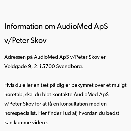
Information om AudioMed ApS
v/Peter Skov
Adressen på AudioMed ApS v/Peter Skov er
Voldgade 9, 2. i 5700 Svendborg.
Hvis du eller en tæt på dig er bekymret over et muligt
høretab, skal du blot kontakte AudioMed ApS
v/Peter Skov for at få en konsultation med en
hørespecialist. Her finder I ud af, hvordan du bedst
kan komme videre.