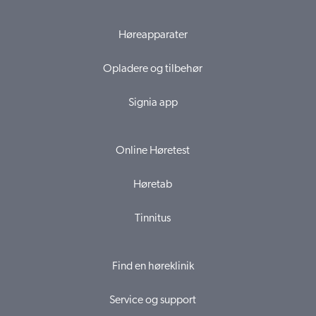
Høreapparater
Opladere og tilbehør
Signia app
Online Høretest
Høretab
Tinnitus
Find en høreklinik
Service og support