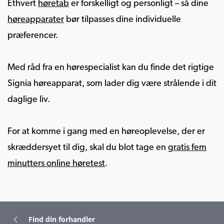
Ethvert
høretab
er forskelligt og personligt – så dine
høreapparater
bør tilpasses dine individuelle
præferencer.
Med råd fra en hørespecialist kan du finde det rigtige
Signia høreapparat, som lader dig være strålende i dit
daglige liv.
For at komme i gang med en høreoplevelse, der er
skræddersyet til dig, skal du blot tage en
gratis fem
minutters online høretest
.
Find din forhandler