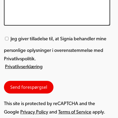
Jeg giver tilladelse til, at Signia behandler mine
personlige oplysninger i overensstemmelse med
Privatlivspolitik.
Privatlivserklæring
This site is protected by reCAPTCHA and the
Google
Privacy Policy
and
Terms of Service
apply.