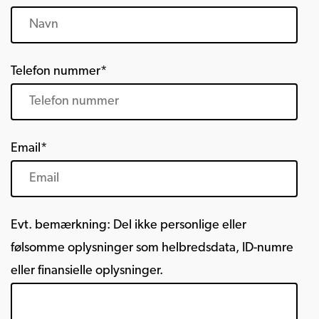
Telefon nummer*
Email*
Evt. bemærkning: Del ikke personlige eller
følsomme oplysninger som helbredsdata, ID-numre
eller finansielle oplysninger.